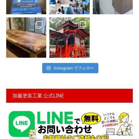
Instagram でフォロー
加藤塗装工業 公式LINE