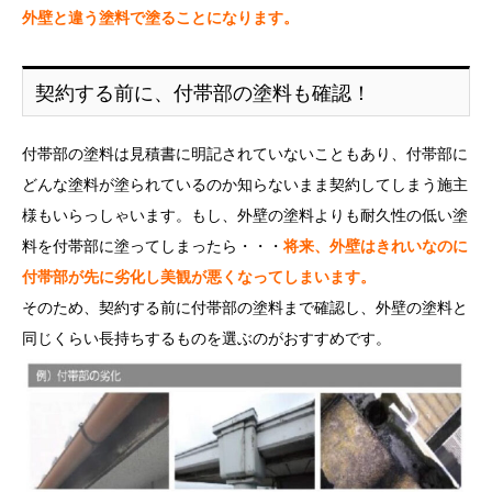
外壁と違う塗料で塗ることになります。
契約する前に、付帯部の塗料も確認！
付帯部の塗料は見積書に明記されていないこともあり、付帯部に
どんな塗料が塗られているのか知らないまま契約してしまう施主
様もいらっしゃいます。もし、外壁の塗料よりも耐久性の低い塗
料を付帯部に塗ってしまったら・・・
将来、外壁はきれいなのに
付帯部が先に劣化し美観が悪くなってしまいます。
そのため、契約する前に付帯部の塗料まで確認し、外壁の塗料と
同じくらい長持ちするものを選ぶのがおすすめです。