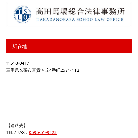
所在地
〒518-0417
三重県名張市富貴ヶ丘4番町2581-112
【連絡先】
TEL / FAX：
0595-51-9223