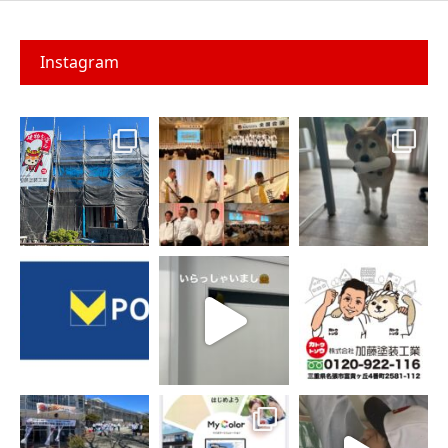
Instagram