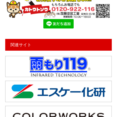
関連サイト