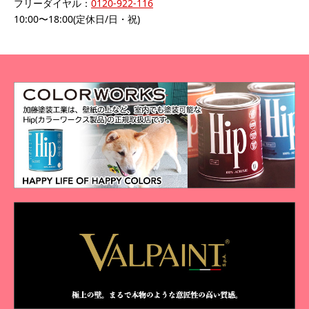
フリーダイヤル：
0120-922-116
10:00〜18:00(定休日/日・祝)